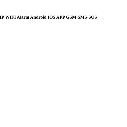
IP WIFI Alarm Android IOS APP GSM-SMS-SOS