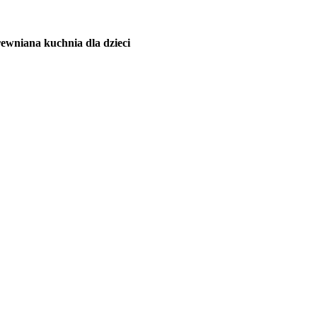
ewniana kuchnia dla dzieci