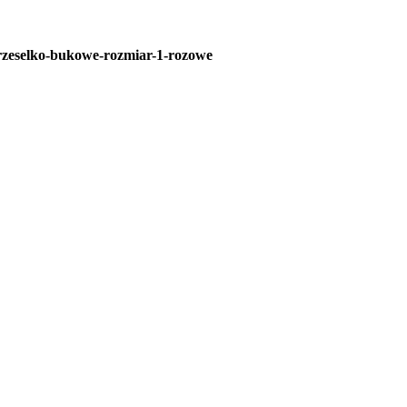
rzeselko-bukowe-rozmiar-1-rozowe