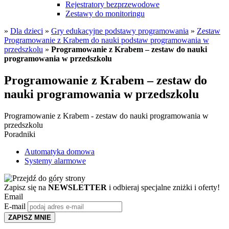
Rejestratory bezprzewodowe
Zestawy do monitoringu
»
Dla dzieci
»
Gry edukacyjne podstawy programowania
»
Zestaw
Programowanie z Krabem do nauki podstaw programowania w
przedszkolu
»
Programowanie z Krabem – zestaw do nauki
programowania w przedszkolu
Programowanie z Krabem – zestaw do
nauki programowania w przedszkolu
Programowanie z Krabem - zestaw do nauki programowania w
przedszkolu
Poradniki
Automatyka domowa
Systemy alarmowe
Zapisz się na
NEWSLETTER
i odbieraj specjalne zniżki i oferty!
Email
E-mail
ZAPISZ MNIE