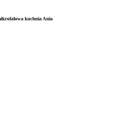
ikrofalowa kuchnia Ania