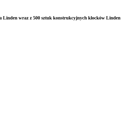
a Linden wraz z 500 sztuk konstrukcyjnych klocków Linden