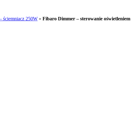
– ściemniacz 250W
»
Fibaro Dimmer – sterowanie oświetleniem