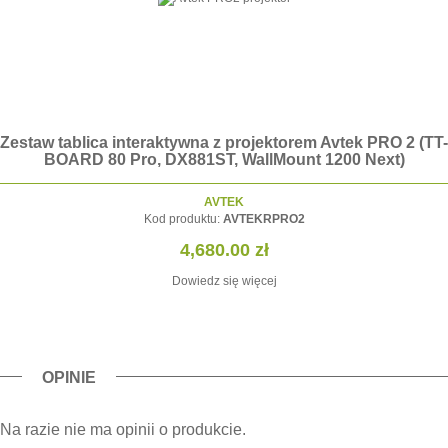
Zestaw tablica interaktywna z projektorem Avtek PRO 2 (TT-
BOARD 80 Pro, DX881ST, WallMount 1200 Next)
AVTEK
Kod produktu:
AVTEKRPRO2
4,680.00
zł
Dowiedz się więcej
OPINIE
Na razie nie ma opinii o produkcie.