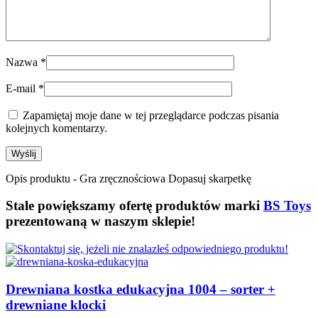
Nazwa
*
E-mail
*
Zapamiętaj moje dane w tej przeglądarce podczas pisania
kolejnych komentarzy.
Opis produktu - Gra zręcznościowa Dopasuj skarpetkę
Stale powiększamy ofertę produktów marki
BS Toys
prezentowaną w naszym sklepie!
Drewniana kostka edukacyjna 1004 – sorter +
drewniane klocki