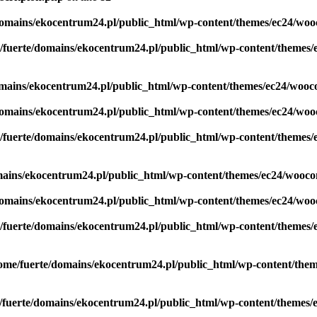
domains/ekocentrum24.pl/public_html/wp-content/themes/ec24/woo
/fuerte/domains/ekocentrum24.pl/public_html/wp-content/themes/
omains/ekocentrum24.pl/public_html/wp-content/themes/ec24/wooc
domains/ekocentrum24.pl/public_html/wp-content/themes/ec24/woo
/fuerte/domains/ekocentrum24.pl/public_html/wp-content/themes/
mains/ekocentrum24.pl/public_html/wp-content/themes/ec24/wooco
domains/ekocentrum24.pl/public_html/wp-content/themes/ec24/woo
/fuerte/domains/ekocentrum24.pl/public_html/wp-content/themes/
ome/fuerte/domains/ekocentrum24.pl/public_html/wp-content/the
/fuerte/domains/ekocentrum24.pl/public_html/wp-content/themes/