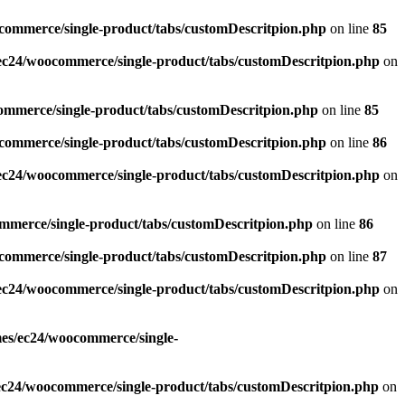
commerce/single-product/tabs/customDescritpion.php
on line
85
ec24/woocommerce/single-product/tabs/customDescritpion.php
on
ommerce/single-product/tabs/customDescritpion.php
on line
85
commerce/single-product/tabs/customDescritpion.php
on line
86
ec24/woocommerce/single-product/tabs/customDescritpion.php
on
mmerce/single-product/tabs/customDescritpion.php
on line
86
commerce/single-product/tabs/customDescritpion.php
on line
87
ec24/woocommerce/single-product/tabs/customDescritpion.php
on
mes/ec24/woocommerce/single-
ec24/woocommerce/single-product/tabs/customDescritpion.php
on