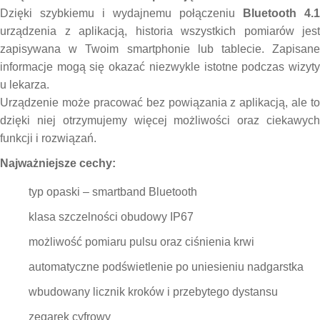
Dzięki szybkiemu i wydajnemu połączeniu
Bluetooth 4.1
urządzenia z aplikacją, historia wszystkich pomiarów jest
zapisywana w Twoim smartphonie lub tablecie. Zapisane
informacje mogą się okazać niezwykle istotne podczas wizyty
u lekarza.
Urządzenie może pracować bez powiązania z aplikacją, ale to
dzięki niej otrzymujemy więcej możliwości oraz ciekawych
funkcji i rozwiązań.
Najważniejsze cechy:
typ opaski – smartband Bluetooth
klasa szczelności obudowy IP67
możliwość pomiaru pulsu oraz ciśnienia krwi
automatyczne podświetlenie po uniesieniu nadgarstka
wbudowany licznik kroków i przebytego dystansu
zegarek cyfrowy