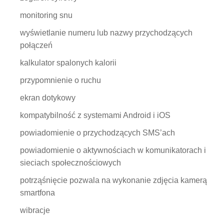
monitoring snu
wyświetlanie numeru lub nazwy przychodzących
połączeń
kalkulator spalonych kalorii
przypomnienie o ruchu
ekran dotykowy
kompatybilność z systemami Android i iOS
powiadomienie o przychodzących SMS’ach
powiadomienie o aktywnościach w komunikatorach i
sieciach społecznościowych
potrząśnięcie pozwala na wykonanie zdjęcia kamerą
smartfona
wibracje