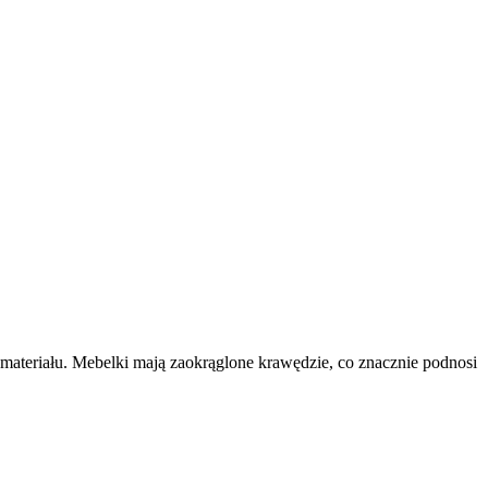
materiału. Mebelki mają zaokrąglone krawędzie, co znacznie podnosi