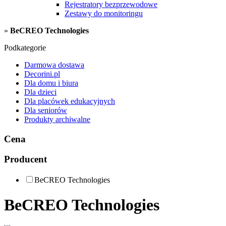
Rejestratory bezprzewodowe
Zestawy do monitoringu
»
BeCREO Technologies
Podkategorie
Darmowa dostawa
Decorini.pl
Dla domu i biura
Dla dzieci
Dla placówek edukacyjnych
Dla seniorów
Produkty archiwalne
Cena
Producent
BeCREO Technologies
BeCREO Technologies