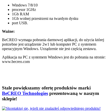
Windows 7/8/10
procesor 1GHz
1Gb RAM
1Gb wolnej przestrzeni na twardym dysku
port USB.
Ważne:
BeCREO wymaga pobrania darmowej aplikacji, do użycia której
potrzebne jest urządzenie 2w1 lub komputer PC z systemem
operacyjnym Windows. Urządzenie nie jest częścią zestawu.
Aplikacja na PC z systemem Windows jest do pobrania na stronie:
www.becreo.com
Stale powiększamy ofertę produktów marki
BeCREO Technologies
prezentowaną w naszym
sklepie!