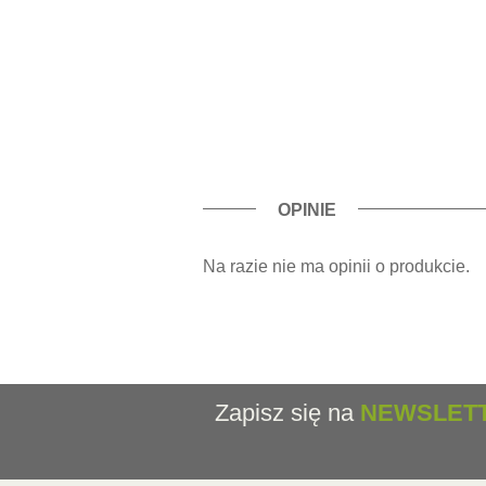
OPINIE
Na razie nie ma opinii o produkcie.
Zapisz się na
NEWSLET