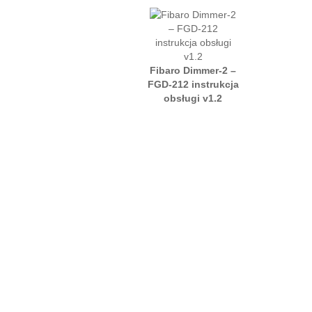
Fibaro Dimmer-2 –
FGD-212 instrukcja
obsługi v1.2