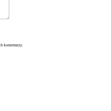
ch komentarzy.