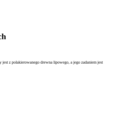
ch
jest z polakierowanego drewna lipowego, a jego zadaniem jest