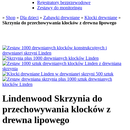
Rejestratory bezprzewodowe
Zestawy do monitoringu
»
Shop
»
Dla dzieci
»
Zabawki drewniane
»
Klocki drewniane
»
Skrzynia do przechowywania klocków z drewna lipowego
Lindenwood Skrzynia do
przechowywania klocków z
drewna lipowego