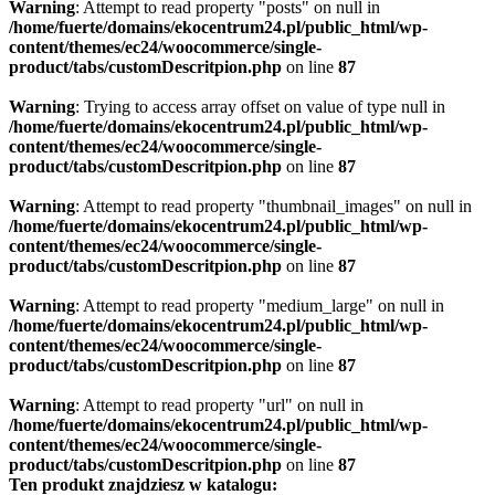
Warning
: Attempt to read property "posts" on null in
/home/fuerte/domains/ekocentrum24.pl/public_html/wp-
content/themes/ec24/woocommerce/single-
product/tabs/customDescritpion.php
on line
87
Warning
: Trying to access array offset on value of type null in
/home/fuerte/domains/ekocentrum24.pl/public_html/wp-
content/themes/ec24/woocommerce/single-
product/tabs/customDescritpion.php
on line
87
Warning
: Attempt to read property "thumbnail_images" on null in
/home/fuerte/domains/ekocentrum24.pl/public_html/wp-
content/themes/ec24/woocommerce/single-
product/tabs/customDescritpion.php
on line
87
Warning
: Attempt to read property "medium_large" on null in
/home/fuerte/domains/ekocentrum24.pl/public_html/wp-
content/themes/ec24/woocommerce/single-
product/tabs/customDescritpion.php
on line
87
Warning
: Attempt to read property "url" on null in
/home/fuerte/domains/ekocentrum24.pl/public_html/wp-
content/themes/ec24/woocommerce/single-
product/tabs/customDescritpion.php
on line
87
Ten produkt znajdziesz w katalogu: