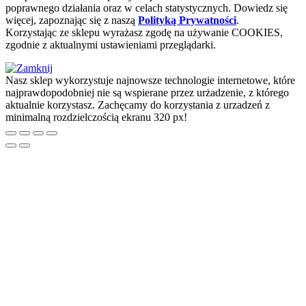
poprawnego działania oraz w celach statystycznych
. Dowiedz się
więcej, zapoznając się z naszą
Polityką Prywatności
.
Korzystając ze sklepu wyrażasz zgodę na używanie COOKIES,
zgodnie z aktualnymi ustawieniami przeglądarki.
Nasz sklep wykorzystuje najnowsze technologie internetowe, które
najprawdopodobniej nie są wspierane przez urżadzenie, z którego
aktualnie korzystasz. Zachęcamy do korzystania z urzadzeń z
minimalną rozdzielczością ekranu 320 px!