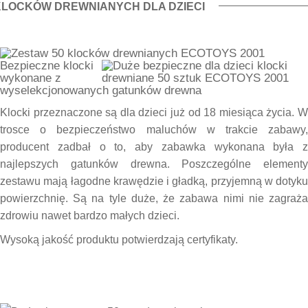
KLOCKÓW DREWNIANYCH DLA DZIECI
Bezpieczne klocki
wykonane z
wyselekcjonowanych gatunków drewna
Klocki przeznaczone są dla dzieci już od 18 miesiąca życia. W
trosce o bezpieczeństwo maluchów w trakcie zabawy,
producent zadbał o to, aby zabawka wykonana była z
najlepszych gatunków drewna. Poszczególne elementy
zestawu mają łagodne krawędzie i gładką, przyjemną w dotyku
powierzchnię. Są na tyle duże, że zabawa nimi nie zagraża
zdrowiu nawet bardzo małych dzieci.
Wysoką jakość produktu potwierdzają certyfikaty.