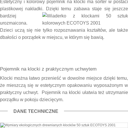
Estetyczny i kolorowy pojemnik na klocki ma sorter w postaci
plastikowej nakładk
i. Dzięki temu zabawa staje się jeszcz
bardziej
urozmaicona.
Dzieci uczą się nie tylko rozpoznawania kształtów, ale także
dbałości o porządek w miejscu, w którym się bawią.
Pojemnik na klocki z praktycznym uchwytem
Klocki można łatwo przenieść w dowolne miejsce dzięki temu,
że mieszczą się w estetycznym opakowaniu wyposażonym w
praktyczny uchwyt. Pojemnik na klocki ułatwia też utrzymanie
porządku w pokoju dziecięcym.
DANE TECHNICZNE