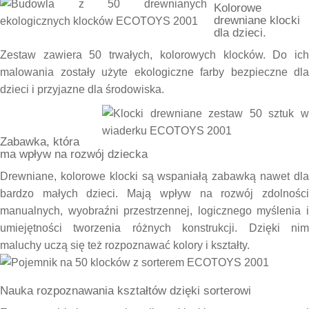
Kolorowe
drewniane klocki
dla dzieci.
Zestaw zawiera 50 trwałych, kolorowych klocków. Do ich
malowania zostały użyte ekologiczne farby bezpieczne dla
dzieci i przyjazne dla środowiska.
Zabawka, która
ma wpływ na rozwój dziecka
Drewniane, kolorowe klocki są wspaniałą zabawką nawet dla
bardzo małych dzieci. Mają wpływ na rozwój zdolności
manualnych, wyobraźni przestrzennej, logicznego myślenia i
umiejętności tworzenia różnych konstrukcji. Dzięki nim
maluchy uczą się też rozpoznawać kolory i kształty.
Nauka rozpoznawania kształtów dzięki sorterowi