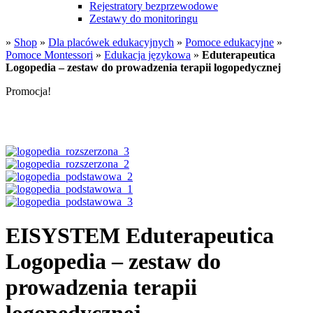
Rejestratory bezprzewodowe
Zestawy do monitoringu
»
Shop
»
Dla placówek edukacyjnych
»
Pomoce edukacyjne
»
Pomoce Montessori
»
Edukacja językowa
»
Eduterapeutica
Logopedia – zestaw do prowadzenia terapii logopedycznej
Promocja!
EISYSTEM Eduterapeutica
Logopedia – zestaw do
prowadzenia terapii