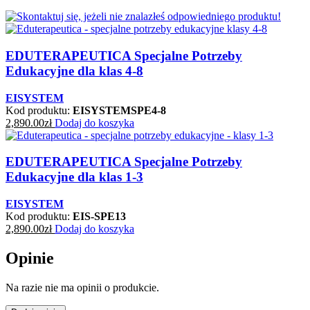
EDUTERAPEUTICA Specjalne Potrzeby
Edukacyjne dla klas 4-8
EISYSTEM
Kod produktu:
EISYSTEMSPE4-8
2,890.00
zł
Dodaj do koszyka
EDUTERAPEUTICA Specjalne Potrzeby
Edukacyjne dla klas 1-3
EISYSTEM
Kod produktu:
EIS-SPE13
2,890.00
zł
Dodaj do koszyka
Opinie
Na razie nie ma opinii o produkcie.